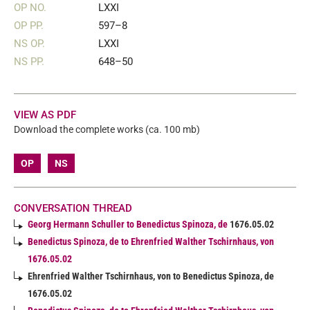
OP NO.
LXXI
OP PP.
597–8
NS OP.
LXXI
NS PP.
648–50
VIEW AS PDF
Download the complete works (ca. 100 mb)
OP
NS
CONVERSATION THREAD
Georg Hermann Schuller to Benedictus Spinoza, de
1676.05.02
Benedictus Spinoza, de to Ehrenfried Walther Tschirnhaus, von
1676.05.02
Ehrenfried Walther Tschirnhaus, von to Benedictus Spinoza, de
1676.05.02