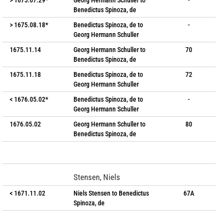
> 1675.07.29*
Georg Hermann Schuller to
-
Benedictus Spinoza, de
> 1675.08.18*
Benedictus Spinoza, de to
-
Georg Hermann Schuller
1675.11.14
Georg Hermann Schuller to
70
Benedictus Spinoza, de
1675.11.18
Benedictus Spinoza, de to
72
Georg Hermann Schuller
< 1676.05.02*
Benedictus Spinoza, de to
-
Georg Hermann Schuller
1676.05.02
Georg Hermann Schuller to
80
Benedictus Spinoza, de
Stensen, Niels
< 1671.11.02
Niels Stensen to Benedictus
67A
Spinoza, de