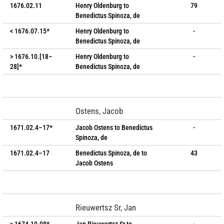
1676.02.11
Henry Oldenburg to
79
Benedictus Spinoza, de
< 1676.07.15*
Henry Oldenburg to
-
Benedictus Spinoza, de
> 1676.10.[18–
Henry Oldenburg to
-
28]*
Benedictus Spinoza, de
Ostens, Jacob
1671.02.4–17*
Jacob Ostens to Benedictus
-
Spinoza, de
1671.02.4–17
Benedictus Spinoza, de to
43
Jacob Ostens
Rieuwertsz Sr, Jan