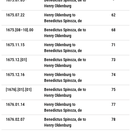
1675.07.05*
Benedictus Spinoza, de to
-
Henry Oldenburg
1675.07.22
Henry Oldenburg to
62
Benedictus Spinoza, de
1675.[08–10].00
Benedictus Spinoza, de to
68
Henry Oldenburg
1675.11.15
Henry Oldenburg to
71
Benedictus Spinoza, de
1675.12.[01]
Benedictus Spinoza, de to
73
Henry Oldenburg
1675.12.16
Henry Oldenburg to
74
Benedictus Spinoza, de
[1676].[01].[01]
Benedictus Spinoza, de to
75
Henry Oldenburg
1676.01.14
Henry Oldenburg to
77
Benedictus Spinoza, de
1676.02.07
Benedictus Spinoza, de to
78
Henry Oldenburg