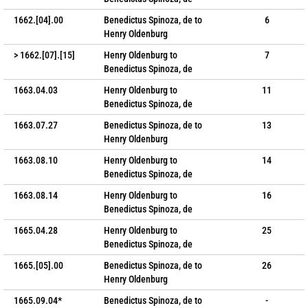
1662.[04].00
Benedictus Spinoza, de to
6
Henry Oldenburg
> 1662.[07].[15]
Henry Oldenburg to
7
Benedictus Spinoza, de
1663.04.03
Henry Oldenburg to
11
Benedictus Spinoza, de
1663.07.27
Benedictus Spinoza, de to
13
Henry Oldenburg
1663.08.10
Henry Oldenburg to
14
Benedictus Spinoza, de
1663.08.14
Henry Oldenburg to
16
Benedictus Spinoza, de
1665.04.28
Henry Oldenburg to
25
Benedictus Spinoza, de
1665.[05].00
Benedictus Spinoza, de to
26
Henry Oldenburg
1665.09.04*
Benedictus Spinoza, de to
-