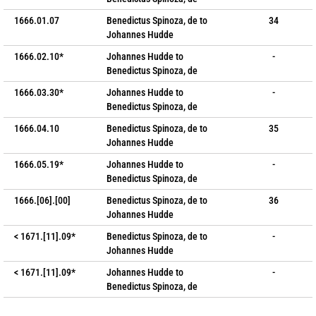
1666.01.07
Benedictus Spinoza, de to
34
Johannes Hudde
1666.02.10*
Johannes Hudde to
-
Benedictus Spinoza, de
1666.03.30*
Johannes Hudde to
-
Benedictus Spinoza, de
1666.04.10
Benedictus Spinoza, de to
35
Johannes Hudde
1666.05.19*
Johannes Hudde to
-
Benedictus Spinoza, de
1666.[06].[00]
Benedictus Spinoza, de to
36
Johannes Hudde
< 1671.[11].09*
Benedictus Spinoza, de to
-
Johannes Hudde
< 1671.[11].09*
Johannes Hudde to
-
Benedictus Spinoza, de