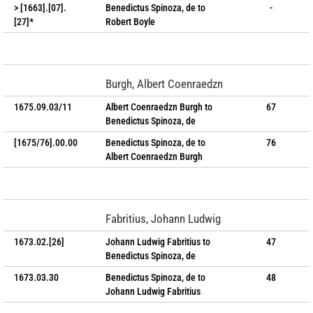
> [1663].[07].
Benedictus Spinoza, de to
-
[27]*
Robert Boyle
Burgh, Albert Coenraedzn
1675.09.03/11
Albert Coenraedzn Burgh to
67
Benedictus Spinoza, de
[1675/76].00.00
Benedictus Spinoza, de to
76
Albert Coenraedzn Burgh
Fabritius, Johann Ludwig
1673.02.[26]
Johann Ludwig Fabritius to
47
Benedictus Spinoza, de
1673.03.30
Benedictus Spinoza, de to
48
Johann Ludwig Fabritius