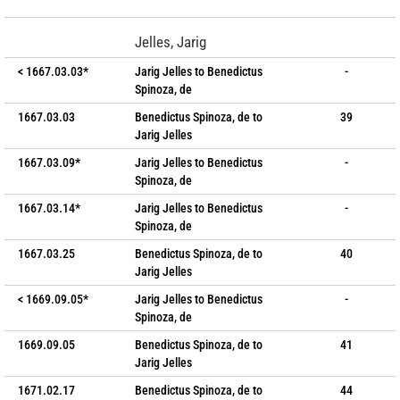
Jelles, Jarig
< 1667.03.03*
Jarig Jelles to Benedictus
-
Spinoza, de
1667.03.03
Benedictus Spinoza, de to
39
Jarig Jelles
1667.03.09*
Jarig Jelles to Benedictus
-
Spinoza, de
1667.03.14*
Jarig Jelles to Benedictus
-
Spinoza, de
1667.03.25
Benedictus Spinoza, de to
40
Jarig Jelles
< 1669.09.05*
Jarig Jelles to Benedictus
-
Spinoza, de
1669.09.05
Benedictus Spinoza, de to
41
Jarig Jelles
1671.02.17
Benedictus Spinoza, de to
44