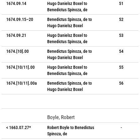
1674.09.14
Hugo Danielsz Boxel to
51
Benedictus Spinoza, de
1674.09.15–20
Benedictus Spinoza, de to
52
Hugo Danielsz Boxel
1674.09.21
Hugo Danielsz Boxel to
53
Benedictus Spinoza, de
1674.[10].00
Benedictus Spinoza, de to
54
Hugo Danielsz Boxel
1674.[10/11].00
Hugo Danielsz Boxel to
55
Benedictus Spinoza, de
1674.[10/11].00a
Benedictus Spinoza, de to
56
Hugo Danielsz Boxel
Boyle, Robert
< 1663.07.27*
Robert Boyle to Benedictus
-
Spinoza, de