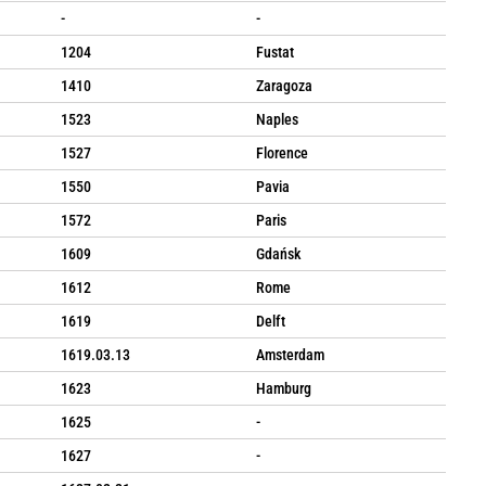
-
-
1204
Fustat
1410
Zaragoza
1523
Naples
1527
Florence
1550
Pavia
1572
Paris
1609
Gdańsk
1612
Rome
1619
Delft
1619.03.13
Amsterdam
1623
Hamburg
1625
-
1627
-